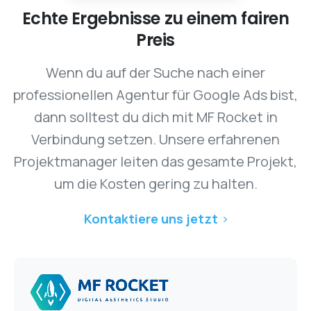
Echte
Ergebnisse
zu
einem
fairen
Preis
Wenn du auf der Suche nach einer
professionellen Agentur für Google Ads bist,
dann solltest du dich mit MF Rocket in
Verbindung setzen. Unsere erfahrenen
Projektmanager leiten das gesamte Projekt,
um die Kosten gering zu halten.
Kontaktiere uns jetzt