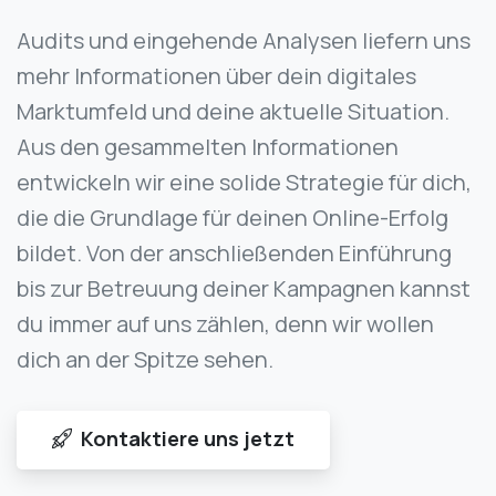
Audits und eingehende Analysen liefern uns
mehr Informationen über dein digitales
Marktumfeld und deine aktuelle Situation.
Aus den gesammelten Informationen
entwickeln wir eine solide Strategie für dich,
die die Grundlage für deinen Online-Erfolg
bildet. Von der anschließenden Einführung
bis zur Betreuung deiner Kampagnen kannst
du immer auf uns zählen, denn wir wollen
dich an der Spitze sehen.
Kontaktiere uns jetzt