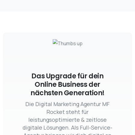
Das Upgrade für dein
Online Business der
nächsten Generation!
Die Digital Marketing Agentur MF
Rocket steht für
leistungsoptimierte & zeitlose
digitale Lösungen. Als Full-Service-