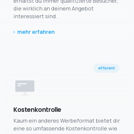
erhältst du immer qualifizierte Besucher,
die wirklich an deinem Angebot
interessiert sind.
mehr erfahren
effizient
Kostenkontrolle
Kaum ein anderes Werbeformat bietet dir
eine so umfassende Kostenkontrolle wie