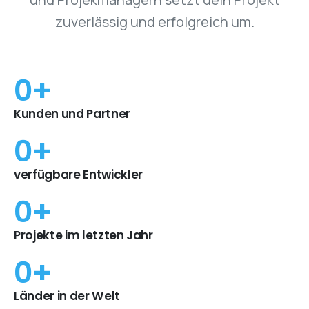
zuverlässig und erfolgreich um.
0
+
Kunden und Partner
0
+
verfügbare Entwickler
0
+
Projekte im letzten Jahr
0
+
Länder in der Welt