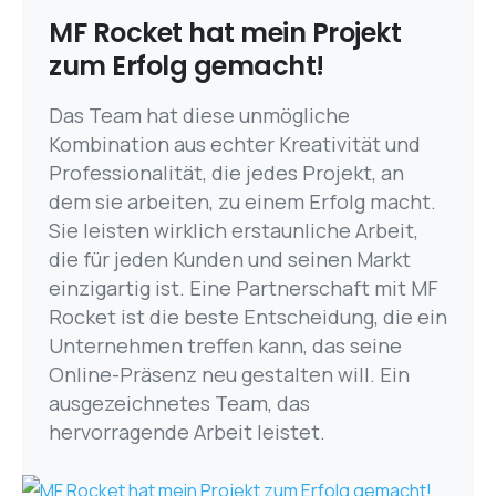
MF Rocket hat mein Projekt
zum Erfolg gemacht!
Das Team hat diese unmögliche
Kombination aus echter Kreativität und
Professionalität, die jedes Projekt, an
dem sie arbeiten, zu einem Erfolg macht.
Sie leisten wirklich erstaunliche Arbeit,
die für jeden Kunden und seinen Markt
einzigartig ist. Eine Partnerschaft mit MF
Rocket ist die beste Entscheidung, die ein
Unternehmen treffen kann, das seine
Online-Präsenz neu gestalten will. Ein
ausgezeichnetes Team, das
hervorragende Arbeit leistet.