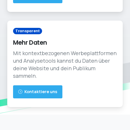
Transparent
Mehr Daten
Mit kontextbezogenen Werbeplattformen
und Analysetools kannst du Daten über
deine Website und dein Publikum
sammeln.
Kontaktiere uns