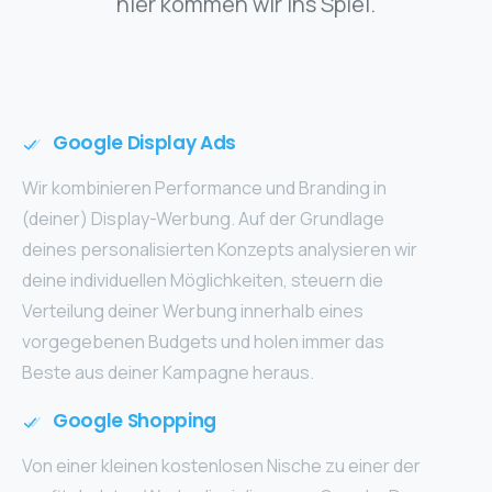
hier kommen wir ins Spiel.
Google Display Ads
Wir kombinieren Performance und Branding in
(deiner) Display-Werbung. Auf der Grundlage
deines personalisierten Konzepts analysieren wir
deine individuellen Möglichkeiten, steuern die
Verteilung deiner Werbung innerhalb eines
vorgegebenen Budgets und holen immer das
Beste aus deiner Kampagne heraus.
Google Shopping
Von einer kleinen kostenlosen Nische zu einer der