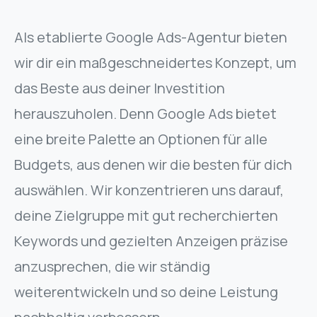
Als etablierte Google Ads-Agentur bieten
wir dir ein maßgeschneidertes Konzept, um
das Beste aus deiner Investition
herauszuholen. Denn Google Ads bietet
eine breite Palette an Optionen für alle
Budgets, aus denen wir die besten für dich
auswählen. Wir konzentrieren uns darauf,
deine Zielgruppe mit gut recherchierten
Keywords und gezielten Anzeigen präzise
anzusprechen, die wir ständig
weiterentwickeln und so deine Leistung