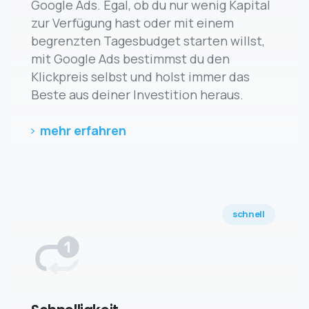
Google Ads. Egal, ob du nur wenig Kapital
zur Verfügung hast oder mit einem
begrenzten Tagesbudget starten willst,
mit Google Ads bestimmst du den
Klickpreis selbst und holst immer das
Beste aus deiner Investition heraus.
mehr erfahren
schnell