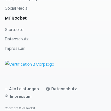
Social Media
MF
Rocket
Startseite
Datenschutz
Impressum
Alle Leistungen
Datenschutz
Impressum
Copyright © MF Rocket