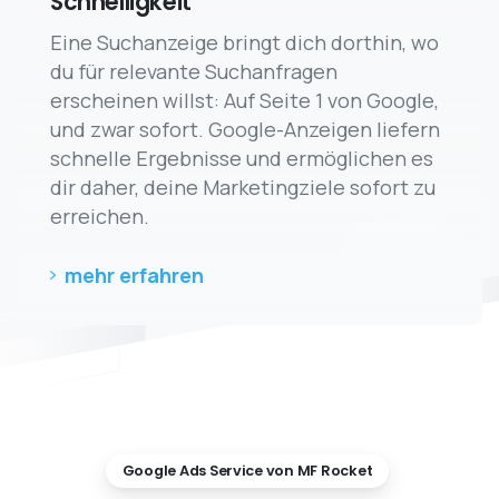
Schnelligkeit
Eine Suchanzeige bringt dich dorthin, wo
du für relevante Suchanfragen
erscheinen willst: Auf Seite 1 von Google,
und zwar sofort. Google-Anzeigen liefern
schnelle Ergebnisse und ermöglichen es
dir daher, deine Marketingziele sofort zu
erreichen.
mehr erfahren
Google Ads Service von MF Rocket