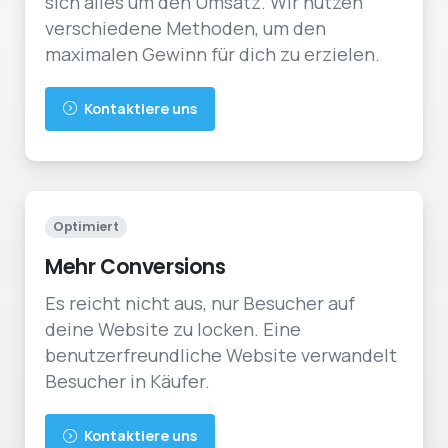
sich alles um den Umsatz. Wir nutzen
verschiedene Methoden, um den
maximalen Gewinn für dich zu erzielen.
Kontaktiere uns
Optimiert
Mehr Conversions
Es reicht nicht aus, nur Besucher auf
deine Website zu locken. Eine
benutzerfreundliche Website verwandelt
Besucher in Käufer.
Kontaktiere uns