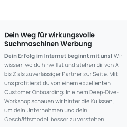
Dein
Weg
für
wirkungsvolle
Suchmaschinen
Werbung
Dein Erfolg im Internet beginnt mit uns!
Wir
wissen, wo du hinwillst und stehen dir von A
bis Z als zuverlässiger Partner zur Seite. Mit
uns profitierst du von einem exzellenten
Customer Onboarding: In einem Deep-Dive-
Workshop schauen wir hinter die Kulissen,
um dein Unternehmen und dein
Geschäftsmodell besser zu verstehen.