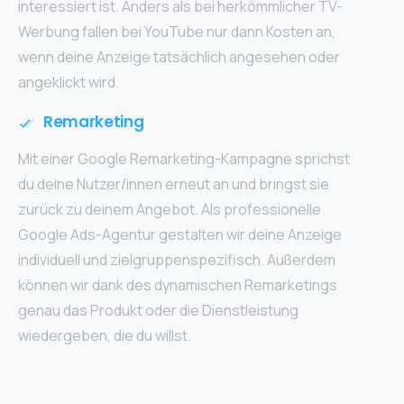
interessiert ist. Anders als bei herkömmlicher TV-
Werbung fallen bei YouTube nur dann Kosten an,
wenn deine Anzeige tatsächlich angesehen oder
angeklickt wird.
Remarketing
Mit einer Google Remarketing-Kampagne sprichst
du deine Nutzer/innen erneut an und bringst sie
zurück zu deinem Angebot. Als professionelle
Google Ads-Agentur gestalten wir deine Anzeige
individuell und zielgruppenspezifisch. Außerdem
können wir dank des dynamischen Remarketings
genau das Produkt oder die Dienstleistung
wiedergeben, die du willst.