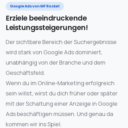
Google Ads von MF Rocket
Erziele
beeindruckende
Leistungssteigerungen!
Der sichtbare Bereich der Suchergebnisse
wird stark von Google Ads dominiert,
unabhängig von der Branche und dem
Geschäftsfeld.
Wenn du im Online-Marketing erfolgreich
sein willst, wirst du dich früher oder später
mit der Schaltung einer Anzeige in Google
Ads beschäftigen müssen. Und genau da
kommen wir ins Spiel.