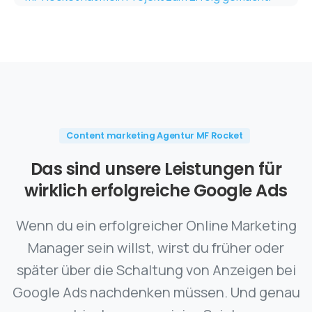
Content marketing Agentur MF Rocket
Das
sind
unsere
Leistungen
für
wirklich
erfolgreiche
Google
Ads
Wenn du ein erfolgreicher Online Marketing
Manager sein willst, wirst du früher oder
später über die Schaltung von Anzeigen bei
Google Ads nachdenken müssen. Und genau