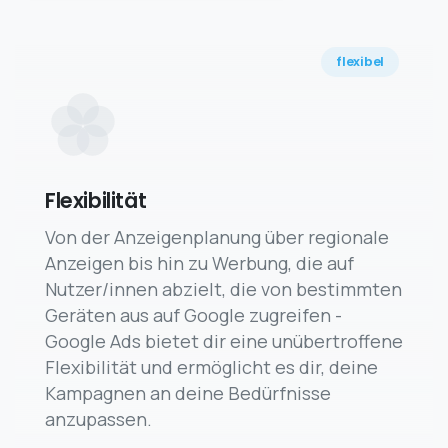
flexibel
Flexibilität
Von der Anzeigenplanung über regionale
Anzeigen bis hin zu Werbung, die auf
Nutzer/innen abzielt, die von bestimmten
Geräten aus auf Google zugreifen -
Google Ads bietet dir eine unübertroffene
Flexibilität und ermöglicht es dir, deine
Kampagnen an deine Bedürfnisse
anzupassen.