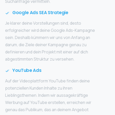
Suchanfrage vermitteln.
Google Ads SEA Strategie
Je klarer deine Vorstellungen sind, desto
erfolgreicher wird deine Google Ads-Kampagne
sein. Deshalb kümmern wir uns von Anfang an
darum, die Ziele deiner Kampagne genau zu
definieren und dein Projekt mit einer auf dich
abgestimmten Struktur zu versehen.
YouTube Ads
Auf der Videoplattform YouTube finden deine
potenziellen Kunden Inhalte zu ihren
Lieblingsthemen. Indem wir aussagekräftige
Werbung auf YouTube erstellen, erreichen wir
genau das Publikum, das an deinem Angebot