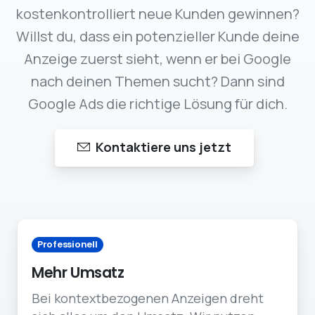
kostenkontrolliert neue Kunden gewinnen?
Willst du, dass ein potenzieller Kunde deine
Anzeige zuerst sieht, wenn er bei Google
nach deinen Themen sucht? Dann sind
Google Ads die richtige Lösung für dich.
Kontaktiere uns jetzt
Professionell
Mehr Umsatz
Bei kontextbezogenen Anzeigen dreht