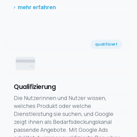
mehr erfahren
qualifiziert
Qualifizierung
Die Nutzerinnen und Nutzer wissen,
welches Produkt oder welche
Dienstleistung sie suchen, und Google
zeigt ihnen als Bedarfsdeckungskanal
passende Angebote. Mit Google Ads